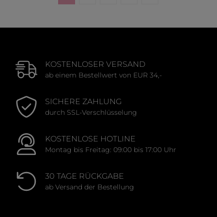
Seite
Seite
Seite
Seite
KOSTENLOSER VERSAND
ab einem Bestellwert von EUR 34,-
SICHERE ZAHLUNG
durch SSL-Verschlüsselung
KOSTENLOSE HOTLINE
Montag bis Freitag: 09:00 bis 17:00 Uhr
30 TAGE RÜCKGABE
ab Versand der Bestellung