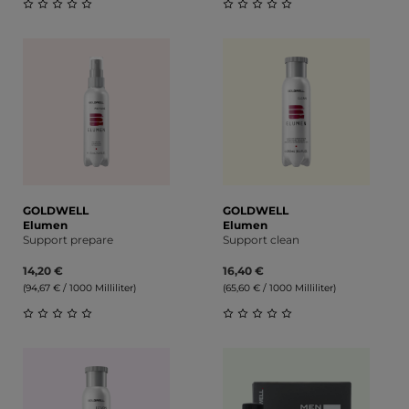
Durchschnittliche Bewertung von 0 von 5 Sternen
Durchschnittliche Bewert
GOLDWELL
GOLDWELL
Elumen
Elumen
Support prepare
Support clean
14,20 €
16,40 €
(94,67 € / 1000 Milliliter)
(65,60 € / 1000 Milliliter)
Durchschnittliche Bewertung von 0 von 5 Sternen
Durchschnittliche Bewert