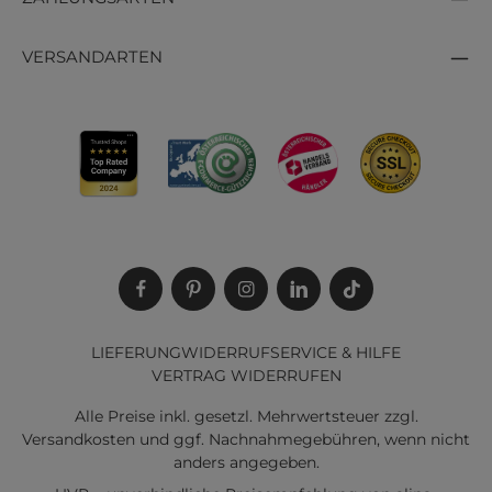
VERSANDARTEN
LIEFERUNG
WIDERRUF
SERVICE & HILFE
VERTRAG WIDERRUFEN
Alle Preise inkl. gesetzl. Mehrwertsteuer zzgl.
Versandkosten
und ggf. Nachnahmegebühren, wenn nicht
anders angegeben.