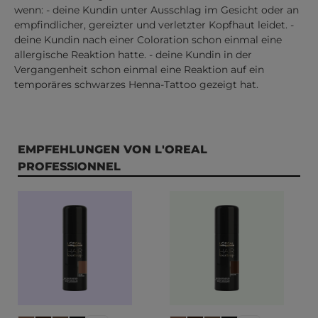
wenn: - deine Kundin unter Ausschlag im Gesicht oder an
empfindlicher, gereizter und verletzter Kopfhaut leidet. -
deine Kundin nach einer Coloration schon einmal eine
allergische Reaktion hatte. - deine Kundin in der
Vergangenheit schon einmal eine Reaktion auf ein
temporäres schwarzes Henna-Tattoo gezeigt hat.
Produktgalerie überspringen
EMPFEHLUNGEN VON L'OREAL
PROFESSIONNEL