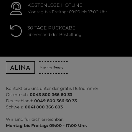
KOSTENLOSE HOTLINE
Montag bis Freitag: 09:00 bis 17:00 Uhr
30 TAGE RÜCKGABE
ab Versand der Bestellung
Kontaktiere uns unter der gratis Rufnummer:
Österreich:
0043 800 366 60 33
Deutschland:
0049 800 366 60 33
Schweiz:
0041 800 366 603
Wir sind für dich erreichbar:
Montag bis Freitag: 09:00 - 17:00 Uhr.