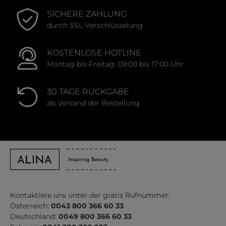
SICHERE ZAHLUNG
durch SSL-Verschlüsselung
KOSTENLOSE HOTLINE
Montag bis Freitag: 09:00 bis 17:00 Uhr
30 TAGE RÜCKGABE
ab Versand der Bestellung
Kontaktiere uns unter der gratis Rufnummer:
Österreich:
0043 800 366 60 33
Deutschland:
0049 800 366 60 33