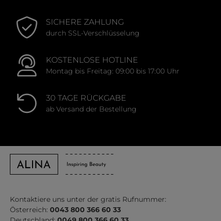
SICHERE ZAHLUNG
durch SSL-Verschlüsselung
KOSTENLOSE HOTLINE
Montag bis Freitag: 09:00 bis 17:00 Uhr
30 TAGE RÜCKGABE
ab Versand der Bestellung
Kontaktiere uns unter der gratis Rufnummer:
Österreich:
0043 800 366 60 33
Deutschland:
0049 800 366 60 33