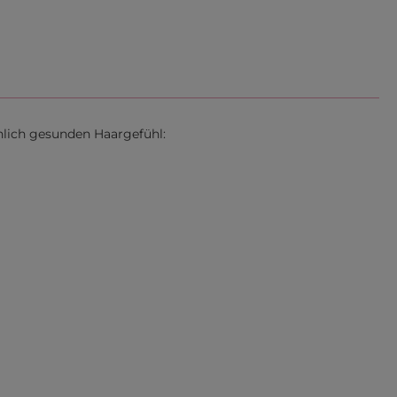
unlich gesunden Haargefühl: