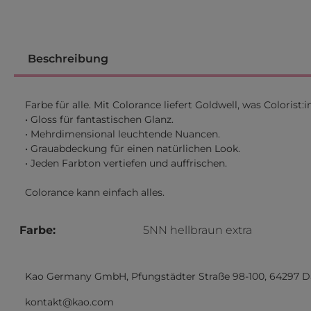
Beschreibung
Farbe für alle. Mit Colorance liefert Goldwell, was Coloris
• Gloss für fantastischen Glanz.
• Mehrdimensional leuchtende Nuancen.
• Grauabdeckung für einen natürlichen Look.
• Jeden Farbton vertiefen und auffrischen.
Colorance kann einfach alles.
Farbe:
5NN hellbraun extra
Kao Germany GmbH, Pfungstädter Straße 98-100, 64297 
kontakt@kao.com