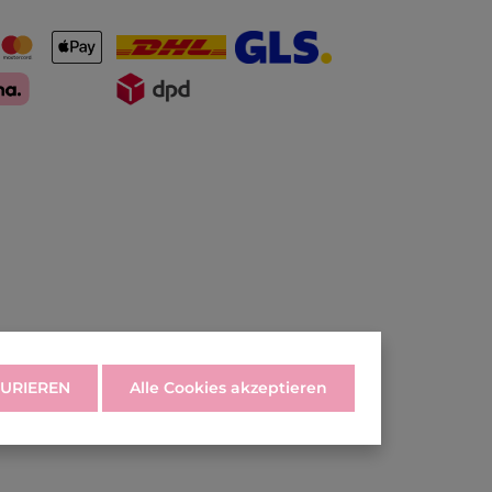
URIEREN
Alle Cookies akzeptieren