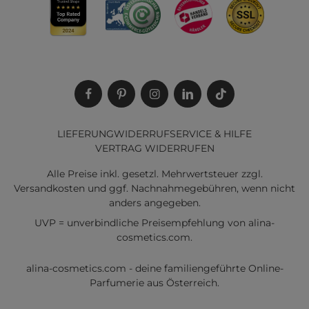
LIEFERUNG
WIDERRUF
SERVICE & HILFE
VERTRAG WIDERRUFEN
Alle Preise inkl. gesetzl. Mehrwertsteuer zzgl.
Versandkosten
und ggf. Nachnahmegebühren, wenn nicht
anders angegeben.
UVP = unverbindliche Preisempfehlung von alina-
cosmetics.com.
alina-cosmetics.com - deine familiengeführte Online-
Parfumerie aus Österreich.