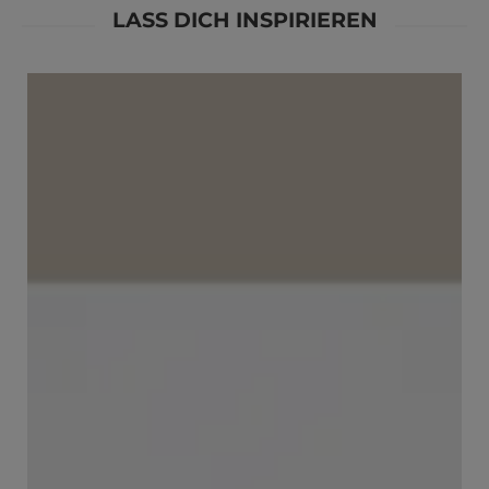
LASS DICH INSPIRIEREN