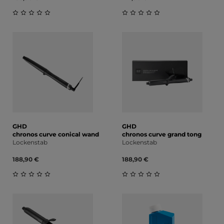
Durchschnittliche Bewertung von 0 von 5 Sternen
Durchschnittliche Bewert
GHD
GHD
chronos curve conical wand
chronos curve grand tong
Lockenstab
Lockenstab
188,90 €
188,90 €
Durchschnittliche Bewertung von 0 von 5 Sternen
Durchschnittliche Bewert