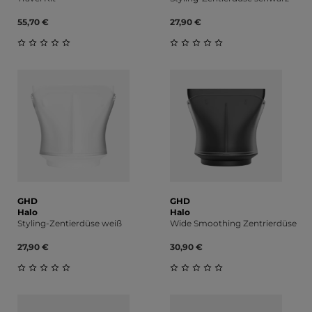
55,70 €
27,90 €
Durchschnittliche Bewertung von 0 von 5 Sternen
Durchschnittliche Bewert
GHD
GHD
Halo
Halo
Styling-Zentierdüse weiß
Wide Smoothing Zentrierdüse
27,90 €
30,90 €
Durchschnittliche Bewertung von 0 von 5 Sternen
Durchschnittliche Bewert