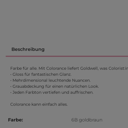
Beschreibung
Farbe für alle. Mit Colorance liefert Goldwell, was Coloris
• Gloss für fantastischen Glanz.
• Mehrdimensional leuchtende Nuancen.
• Grauabdeckung für einen natürlichen Look.
• Jeden Farbton vertiefen und auffrischen.
Colorance kann einfach alles.
Farbe:
6B goldbraun