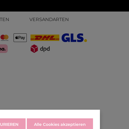
TEN
VERSANDARTEN
URIEREN
Alle Cookies akzeptieren