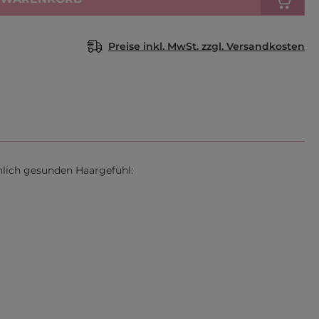
Preise inkl. MwSt. zzgl. Versandkosten
unlich gesunden Haargefühl: