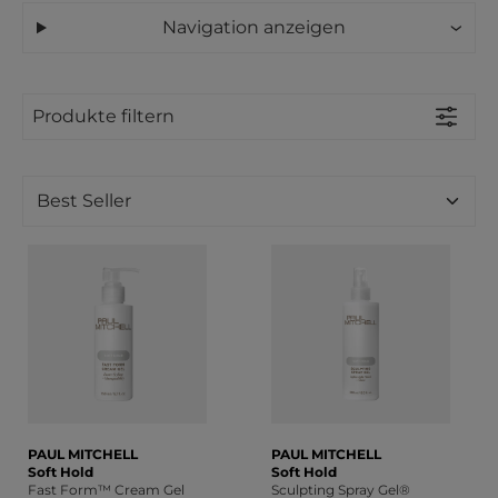
Navigation anzeigen
Produkte filtern
PAUL MITCHELL
PAUL MITCHELL
Soft Hold
Soft Hold
Fast Form™ Cream Gel
Sculpting Spray Gel®