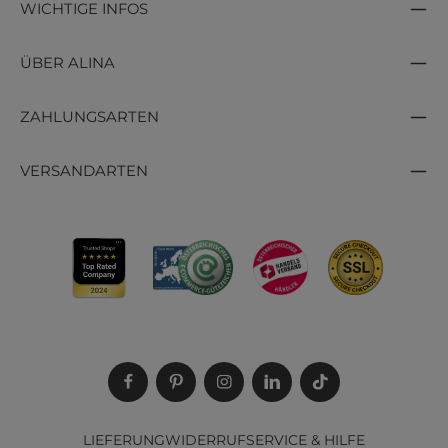
WICHTIGE INFOS
ÜBER ALINA
ZAHLUNGSARTEN
VERSANDARTEN
LIEFERUNG
WIDERRUF
SERVICE & HILFE