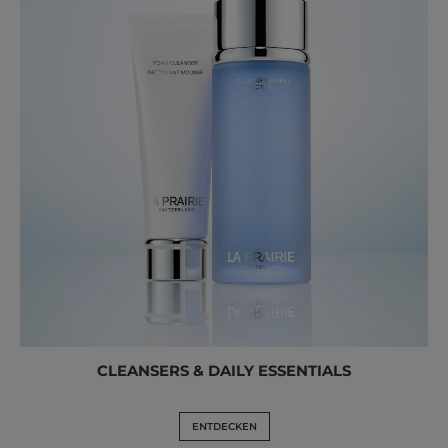
CLEANSERS & DAILY ESSENTIALS
ENTDECKEN