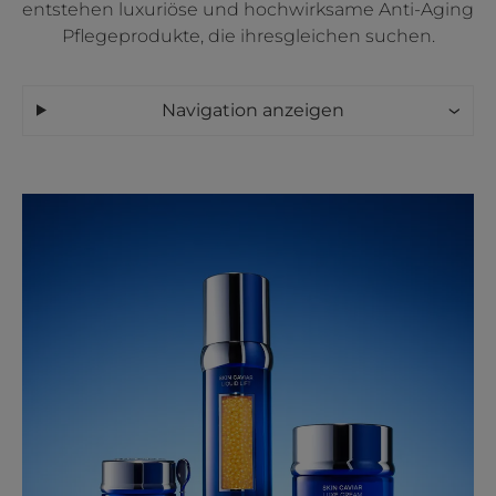
entstehen luxuriöse und hochwirksame Anti-Aging
Pflegeprodukte, die ihresgleichen suchen.
Navigation anzeigen