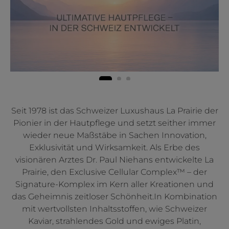
Seit 1978 ist das Schweizer Luxushaus La Prairie der
Pionier in der Hautpflege und setzt seither immer
wieder neue Maßstäbe in Sachen Innovation,
Exklusivität und Wirksamkeit. Als Erbe des
visionären Arztes Dr. Paul Niehans entwickelte La
Prairie, den Exclusive Cellular Complex™ – der
Signature-Komplex im Kern aller Kreationen und
das Geheimnis zeitloser Schönheit.In Kombination
mit wertvollsten Inhaltsstoffen, wie Schweizer
Kaviar, strahlendes Gold und ewiges Platin,