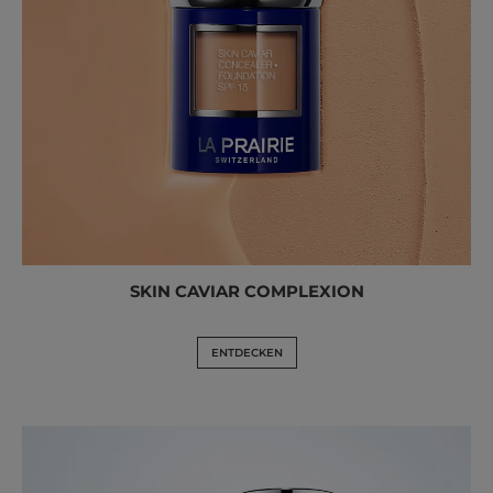
SKIN CAVIAR COMPLEXION
ENTDECKEN