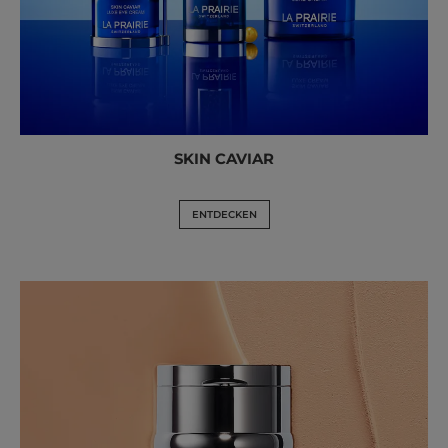
SKIN CAVIAR
ENTDECKEN