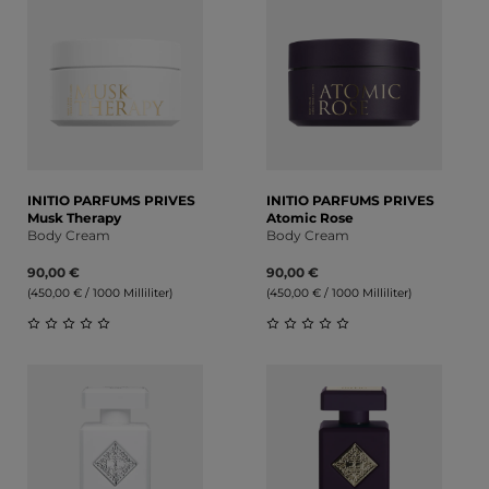
INITIO PARFUMS PRIVES
INITIO PARFUMS PRIVES
Musk Therapy
Atomic Rose
Body Cream
Body Cream
90,00 €
90,00 €
(450,00 € / 1000 Milliliter)
(450,00 € / 1000 Milliliter)
Durchschnittliche Bewertung von 0 von 5 Sternen
Durchschnittliche Bewert