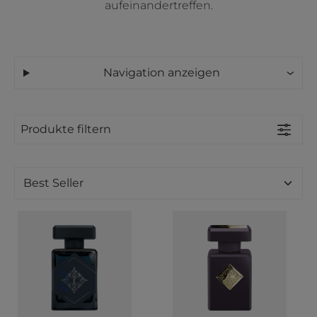
aufeinandertreffen.
Navigation anzeigen
Produkte filtern