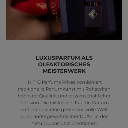
LUXUSPARFUM ALS
OLFAKTORISCHES
MEISTERWERK
INITIO Parfums Privés kombiniert
traditionelle Parfumkunst mit Rohstoffen
höchster Qualität und wissenschaftlicher
Präzision. Die exklusiven Eau de Parfum
entführen in eine geheimnisvolle Welt
voller außergewöhnlicher Düfte, in der
Natur, Luxus und Emotionen