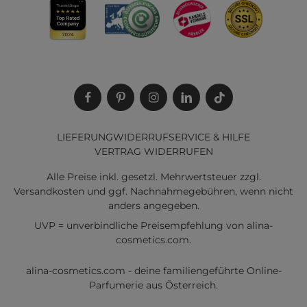
LIEFERUNG
WIDERRUF
SERVICE & HILFE
VERTRAG WIDERRUFEN
Alle Preise inkl. gesetzl. Mehrwertsteuer zzgl.
Versandkosten
und ggf. Nachnahmegebühren, wenn nicht
anders angegeben.
UVP = unverbindliche Preisempfehlung von alina-
cosmetics.com.
alina-cosmetics.com - deine familiengeführte Online-
Parfumerie aus Österreich.