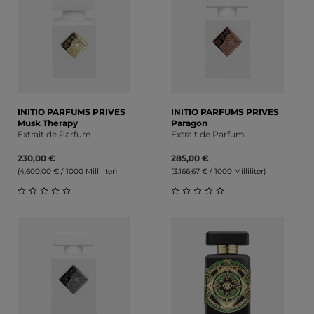
INITIO PARFUMS PRIVES
INITIO PARFUMS PRIVES
Musk Therapy
Paragon
Extrait de Parfum
Extrait de Parfum
230,00 €
285,00 €
(4.600,00 € / 1000 Milliliter)
(3.166,67 € / 1000 Milliliter)
Durchschnittliche Bewertung von 0 von 5 Sternen
Durchschnittliche Bewert