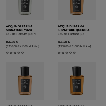
ACQUA DI PARMA
ACQUA DI PARMA
SIGNATURE YUZU
SIGNATURE QUERCIA
Eau de Parfum (EdP)
Eau de Parfum (EdP)
166,50 €
166,50 €
(3.330,00 € / 1000 Milliliter)
(3.330,00 € / 1000 Milliliter)
Durchschnittliche Bewertung von 0 von 5 Sternen
Durchschnittliche Bewert