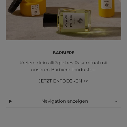
BARBIERE
Kreiere dein alltägliches Rasurritual mit
unseren Barbiere Produkten.
JETZT ENTDECKEN >>
Navigation anzeigen