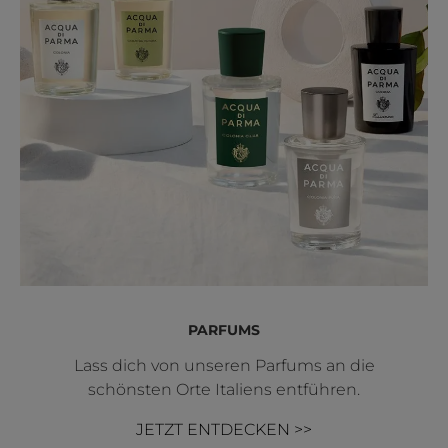
PARFUMS
Lass dich von unseren Parfums an die
schönsten Orte Italiens entführen.
JETZT ENTDECKEN >>