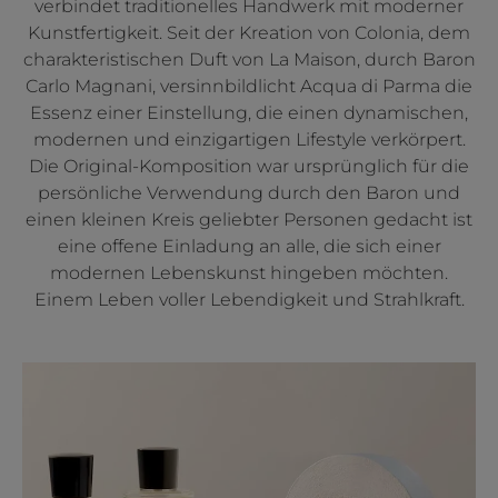
verbindet traditionelles Handwerk mit moderner
Kunstfertigkeit. Seit der Kreation von Colonia, dem
charakteristischen Duft von La Maison, durch Baron
Carlo Magnani, versinnbildlicht Acqua di Parma die
Essenz einer Einstellung, die einen dynamischen,
modernen und einzigartigen Lifestyle verkörpert.
Die Original-Komposition war ursprünglich für die
persönliche Verwendung durch den Baron und
einen kleinen Kreis geliebter Personen gedacht ist
eine offene Einladung an alle, die sich einer
modernen Lebenskunst hingeben möchten.
Einem Leben voller Lebendigkeit und Strahlkraft.