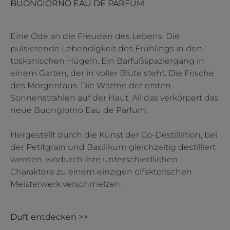
BUONGIORNO EAU DE PARFUM
Eine Ode an die Freuden des Lebens. Die
pulsierende Lebendigkeit des Frühlings in den
toskanischen Hügeln. Ein Barfußspaziergang in
einem Garten, der in voller Blüte steht. Die Frische
des Morgentaus. Die Wärme der ersten
Sonnenstrahlen auf der Haut. All das verkörpert das
neue Buongiorno Eau de Parfum.
Hergestellt durch die Kunst der Co-Destillation, bei
der Petitgrain und Basilikum gleichzeitig destilliert
werden, wodurch ihre unterschiedlichen
Charaktere zu einem einzigen olfaktorischen
Meisterwerk verschmelzen.
Duft entdecken >>