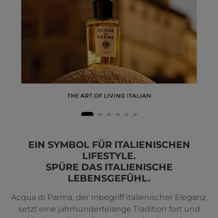
EIN SYMBOL FÜR ITALIENISCHEN
LIFESTYLE.
SPÜRE DAS ITALIENISCHE
LEBENSGEFÜHL.
Acqua di Parma, der Inbegriff italienischer Eleganz,
setzt eine jahrhundertelange Tradition fort und