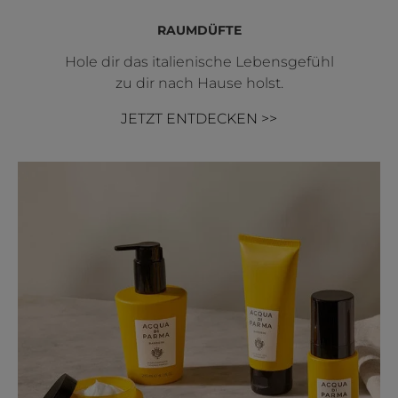
RAUMDÜFTE
Hole dir das italienische Lebensgefühl
zu dir nach Hause holst.
JETZT ENTDECKEN >>