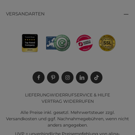
VERSANDARTEN
LIEFERUNG
WIDERRUF
SERVICE & HILFE
VERTRAG WIDERRUFEN
Alle Preise inkl. gesetzl. Mehrwertsteuer zzgl.
Versandkosten
und ggf. Nachnahmegebühren, wenn nicht
anders angegeben.
UVP = unverbindliche Preisempfehlung von alina-