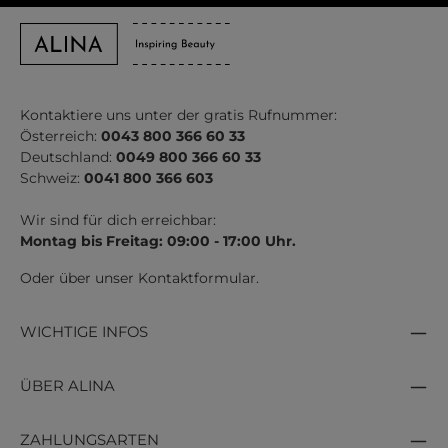
Kontaktiere uns unter der gratis Rufnummer:
Österreich:
0043 800 366 60 33
Deutschland:
0049 800 366 60 33
Schweiz:
0041 800 366 603
Wir sind für dich erreichbar:
Montag bis Freitag: 09:00 - 17:00 Uhr.
Oder über unser
Kontaktformular
.
WICHTIGE INFOS
ÜBER ALINA
ZAHLUNGSARTEN