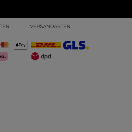
TEN
VERSANDARTEN