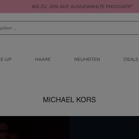
BIS ZU -30% AUF AUSGEWÄHLTE PRODUKTE*
E-UP
HAARE
NEUHEITEN
DEALS