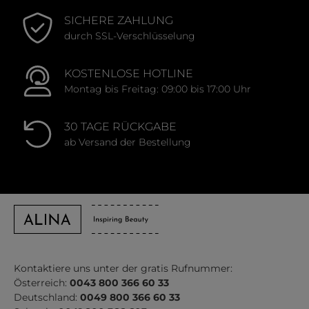
SICHERE ZAHLUNG
durch SSL-Verschlüsselung
KOSTENLOSE HOTLINE
Montag bis Freitag: 09:00 bis 17:00 Uhr
30 TAGE RÜCKGABE
ab Versand der Bestellung
Kontaktiere uns unter der gratis Rufnummer:
Österreich:
0043 800 366 60 33
Deutschland:
0049 800 366 60 33