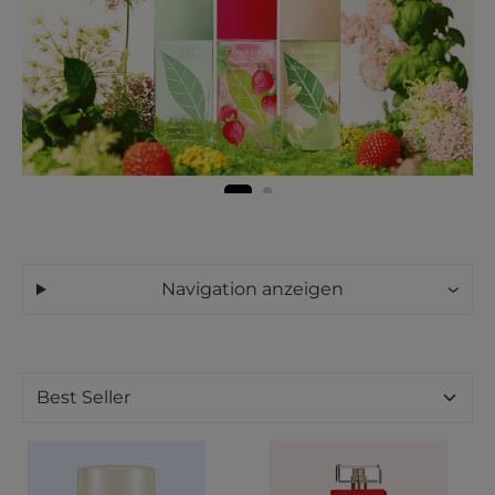
Navigation anzeigen