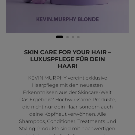
SKIN CARE FOR YOUR HAIR –
LUXUSPFLEGE FÜR DEIN
HAAR!
KEVIN.MURPHY vereint exklusive
Haarpflege mit den neuesten
Erkenntnissen aus der Skincare-Welt.
Das Ergebnis? Hochwirksame Produkte,
die nicht nur dein Haar, sondern auch
deine Kopfhaut verwöhnen. Alle
Shampoos, Conditioner, Treatments und
Styling-Produkte sind mit hochwertigen,