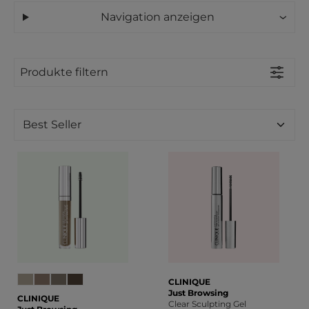
Navigation anzeigen
Produkte filtern
CLINIQUE
Just Browsing
CLINIQUE
Clear Sculpting Gel