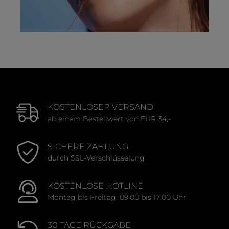
KOSTENLOSER VERSAND
ab einem Bestellwert von EUR 34,-
SICHERE ZAHLUNG
durch SSL-Verschlüsselung
KOSTENLOSE HOTLINE
Montag bis Freitag: 09:00 bis 17:00 Uhr
30 TAGE RÜCKGABE