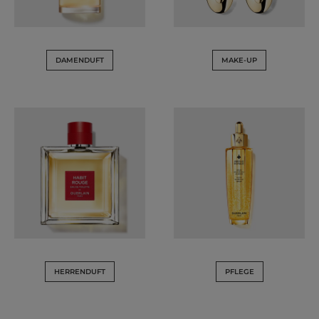
DAMENDUFT
MAKE-UP
HERRENDUFT
PFLEGE