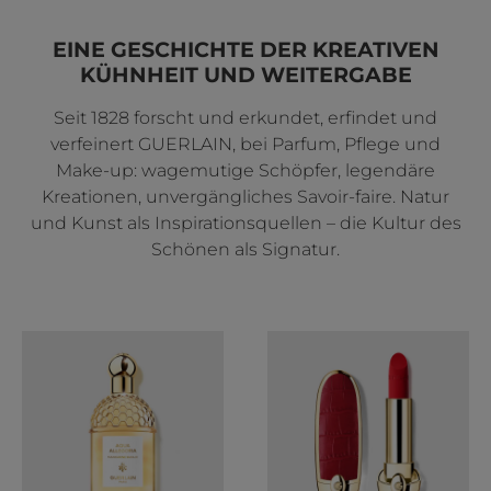
EINE GESCHICHTE DER KREATIVEN
KÜHNHEIT UND WEITERGABE
Seit 1828 forscht und erkundet, erfindet und
verfeinert GUERLAIN, bei Parfum, Pflege und
Make-up: wagemutige Schöpfer, legendäre
Kreationen, unvergängliches Savoir-faire. Natur
und Kunst als Inspirationsquellen – die Kultur des
Schönen als Signatur.