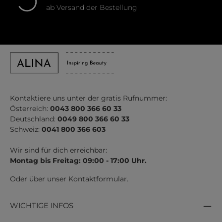
ab Versand der Bestellung
Kontaktiere uns unter der gratis Rufnummer:
Österreich:
0043 800 366 60 33
Deutschland:
0049 800 366 60 33
Schweiz:
0041 800 366 603
Wir sind für dich erreichbar:
Montag bis Freitag: 09:00 - 17:00 Uhr.
Oder über unser
Kontaktformular
.
WICHTIGE INFOS