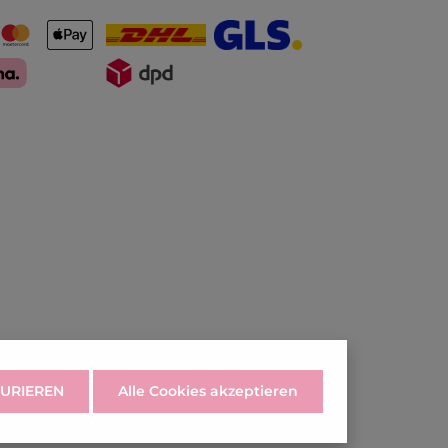
URIEREN
Alle Cookies akzeptieren