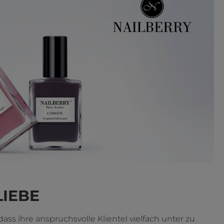
LIEBE
ass ihre anspruchsvolle Klientel vielfach unter zu