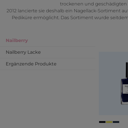
trockenen und geschädigten Nä
2012 lancierte sie deshalb ein Nagellack-Sortiment a
Pediküre ermöglicht. Das Sortiment wurde seitdem
Nailberry
Nailberry Lacke
Ergänzende Produkte