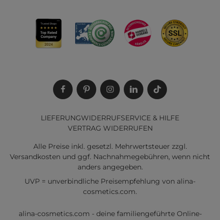
LIEFERUNG
WIDERRUF
SERVICE & HILFE
VERTRAG WIDERRUFEN
Alle Preise inkl. gesetzl. Mehrwertsteuer zzgl.
Versandkosten
und ggf. Nachnahmegebühren, wenn nicht
anders angegeben.
UVP = unverbindliche Preisempfehlung von alina-
cosmetics.com.
alina-cosmetics.com - deine familiengeführte Online-