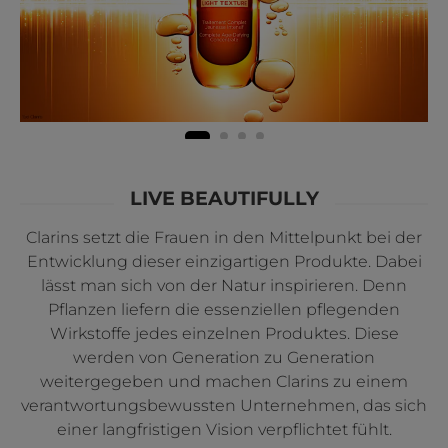
LIVE BEAUTIFULLY
Clarins setzt die Frauen in den Mittelpunkt bei der
Entwicklung dieser einzigartigen Produkte. Dabei
lässt man sich von der Natur inspirieren. Denn
Pflanzen liefern die essenziellen pflegenden
Wirkstoffe jedes einzelnen Produktes. Diese
werden von Generation zu Generation
weitergegeben und machen Clarins zu einem
verantwortungsbewussten Unternehmen, das sich
einer langfristigen Vision verpflichtet fühlt.