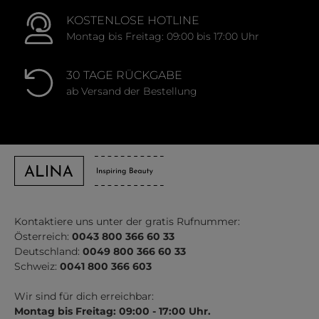
KOSTENLOSE HOTLINE
Montag bis Freitag: 09:00 bis 17:00 Uhr
30 TAGE RÜCKGABE
ab Versand der Bestellung
Kontaktiere uns unter der gratis Rufnummer:
Österreich:
0043 800 366 60 33
Deutschland:
0049 800 366 60 33
Schweiz:
0041 800 366 603
Wir sind für dich erreichbar:
Montag bis Freitag: 09:00 - 17:00 Uhr.