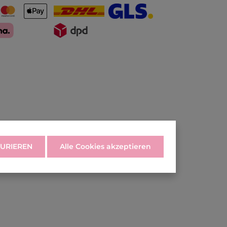
URIEREN
Alle Cookies akzeptieren