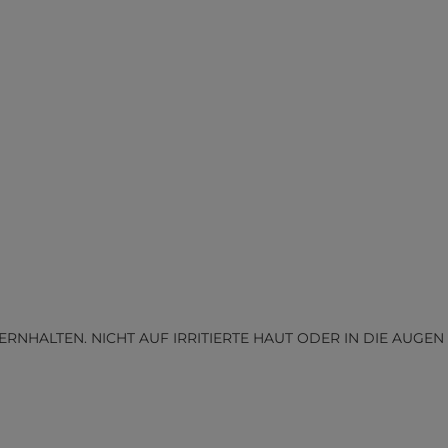
HALTEN. NICHT AUF IRRITIERTE HAUT ODER IN DIE AUGEN