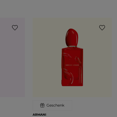
Geschenk
ARMANI