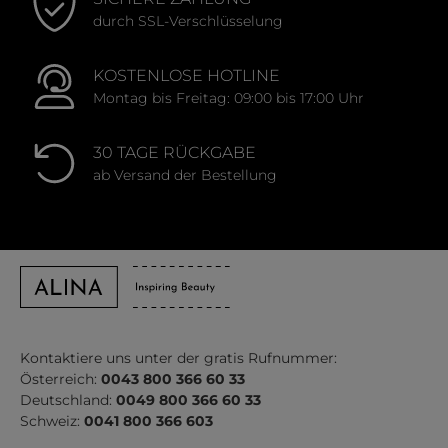
durch SSL-Verschlüsselung
KOSTENLOSE HOTLINE
Montag bis Freitag: 09:00 bis 17:00 Uhr
30 TAGE RÜCKGABE
ab Versand der Bestellung
Kontaktiere uns unter der gratis Rufnummer:
Österreich:
0043 800 366 60 33
Deutschland:
0049 800 366 60 33
Schweiz:
0041 800 366 603