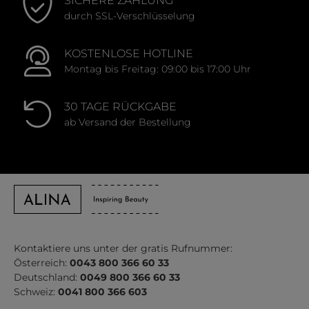
SICHERE ZAHLUNG
durch SSL-Verschlüsselung
KOSTENLOSE HOTLINE
Montag bis Freitag: 09:00 bis 17:00 Uhr
30 TAGE RÜCKGABE
ab Versand der Bestellung
Kontaktiere uns unter der gratis Rufnummer:
Österreich:
0043 800 366 60 33
Deutschland:
0049 800 366 60 33
Schweiz:
0041 800 366 603