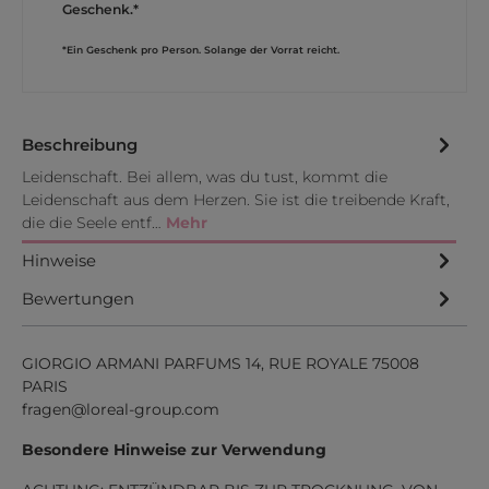
Geschenk.*
*Ein Geschenk pro Person. Solange der Vorrat reicht.
Beschreibung
Leidenschaft. Bei allem, was du tust, kommt die
Leidenschaft aus dem Herzen. Sie ist die treibende Kraft,
die die Seele entf…
Mehr
Hinweise
Bewertungen
GIORGIO ARMANI PARFUMS 14, RUE ROYALE 75008
PARIS
fragen@loreal-group.com
Besondere Hinweise zur Verwendung