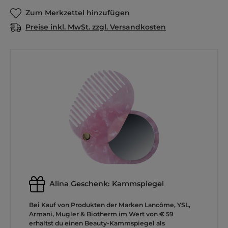
Zum Merkzettel hinzufügen
Preise inkl. MwSt. zzgl. Versandkosten
Alina Geschenk: Kammspiegel
Bei Kauf von Produkten der Marken Lancôme, YSL,
Armani, Mugler & Biotherm im Wert von € 59
erhältst du einen Beauty-Kammspiegel als