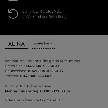
30 TAGE RÜCKGABE
ab Versand der Bestellung
Kontaktiere uns unter der gratis Rufnummer:
Österreich:
0043 800 366 60 33
Deutschland:
0049 800 366 60 33
Schweiz:
0041 800 366 603
Wir sind für dich erreichbar:
Montag bis Freitag: 09:00 - 17:00 Uhr.
Oder über unser
Kontaktformular
.