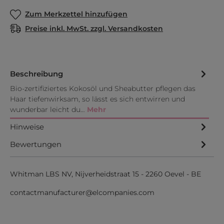
Zum Merkzettel hinzufügen
Preise inkl. MwSt. zzgl. Versandkosten
Beschreibung
Bio-zertifiziertes Kokosöl und Sheabutter pflegen das
Haar tiefenwirksam, so lässt es sich entwirren und
wunderbar leicht du…
Mehr
Hinweise
Bewertungen
Whitman LBS NV, Nijverheidstraat 15 - 2260 Oevel - BE
contactmanufacturer@elcompanies.com