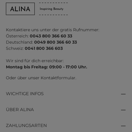
Kontaktiere uns unter der gratis Rufnummer:
Österreich:
0043 800 366 60 33
Deutschland:
0049 800 366 60 33
Schweiz:
0041 800 366 603
Wir sind für dich erreichbar:
Montag bis Freitag: 09:00 - 17:00 Uhr.
Oder über unser
Kontaktformular
.
WICHTIGE INFOS
ÜBER ALINA
ZAHLUNGSARTEN