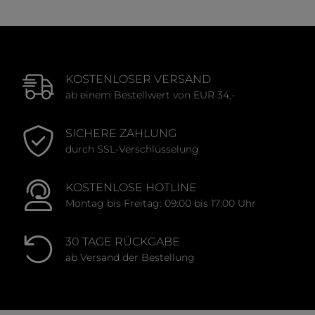
KOSTENLOSER VERSAND
ab einem Bestellwert von EUR 34,-
SICHERE ZAHLUNG
durch SSL-Verschlüsselung
KOSTENLOSE HOTLINE
Montag bis Freitag: 09:00 bis 17:00 Uhr
30 TAGE RÜCKGABE
ab Versand der Bestellung