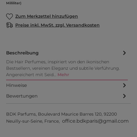
Milliliter)
Zum Merkzettel hinzufügen
Preise inkl. MwSt. zzgl. Versandkosten
Beschreibung
Die Hair Perfumes, inspiriert von den ikonischen
Bestsellern, vereinen Eleganz und subtile Verführung.
Angereichert mit Seid…
Mehr
Hinweise
Bewertungen
BDK Parfums, Boulevard Maurice Barres 120, 92200
office.bdkparis@gmail.com
Neuilly-sur-Seine, France,