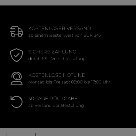
KOSTENLOSER VERSAND
ab einem Bestellwert von EUR 34,-
SICHERE ZAHLUNG
durch SSL-Verschlüsselung
KOSTENLOSE HOTLINE
Montag bis Freitag: 09:00 bis 17:00 Uhr
30 TAGE RÜCKGABE
ab Versand der Bestellung