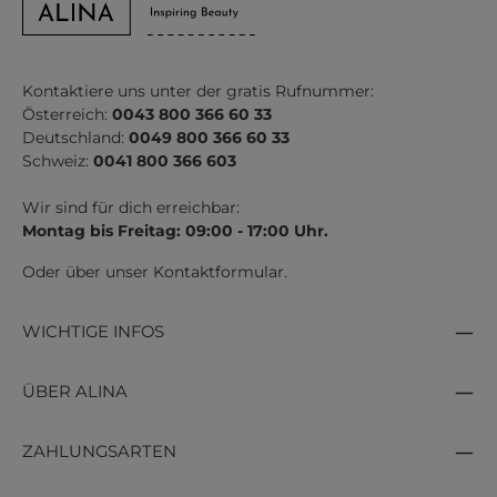
Kontaktiere uns unter der gratis Rufnummer:
Österreich:
0043 800 366 60 33
Deutschland:
0049 800 366 60 33
Schweiz:
0041 800 366 603
Wir sind für dich erreichbar:
Montag bis Freitag: 09:00 - 17:00 Uhr.
Oder über unser
Kontaktformular
.
WICHTIGE INFOS
ÜBER ALINA
ZAHLUNGSARTEN