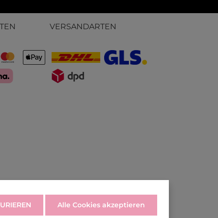
TEN
VERSANDARTEN
URIEREN
Alle Cookies akzeptieren