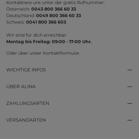
Kontaktiere uns unter der gratis Rufnummer:
Österreich:
0043 800 366 60 33
Deutschland:
0049 800 366 60 33
Schweiz:
0041 800 366 603
Wir sind für dich erreichbar:
Montag bis Freitag: 09:00 - 17:00 Uhr.
Oder über unser
Kontaktformular
.
WICHTIGE INFOS
ÜBER ALINA
ZAHLUNGSARTEN
VERSANDARTEN