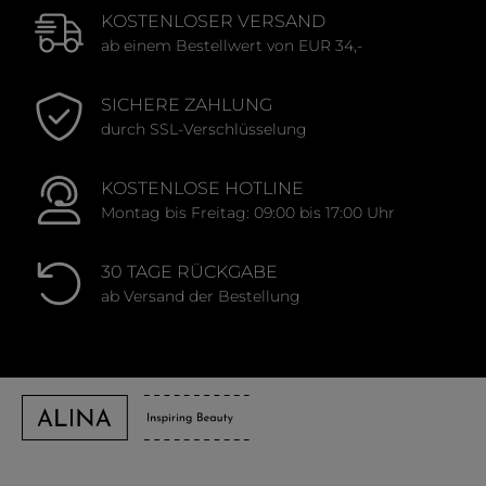
KOSTENLOSER VERSAND
ab einem Bestellwert von EUR 34,-
SICHERE ZAHLUNG
durch SSL-Verschlüsselung
KOSTENLOSE HOTLINE
Montag bis Freitag: 09:00 bis 17:00 Uhr
30 TAGE RÜCKGABE
ab Versand der Bestellung