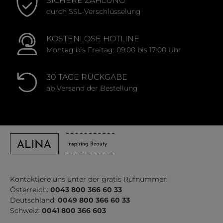
SICHERE ZAHLUNG
durch SSL-Verschlüsselung
KOSTENLOSE HOTLINE
Montag bis Freitag: 09:00 bis 17:00 Uhr
30 TAGE RÜCKGABE
ab Versand der Bestellung
Kontaktiere uns unter der gratis Rufnummer:
Österreich:
0043 800 366 60 33
Deutschland:
0049 800 366 60 33
Schweiz:
0041 800 366 603