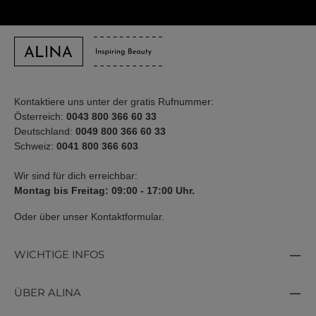
Kontaktiere uns unter der gratis Rufnummer:
Österreich:
0043 800 366 60 33
Deutschland:
0049 800 366 60 33
Schweiz:
0041 800 366 603
Wir sind für dich erreichbar:
Montag bis Freitag: 09:00 - 17:00 Uhr.
Oder über unser
Kontaktformular
.
WICHTIGE INFOS
ÜBER ALINA