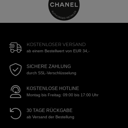
KOSTENLOSER VERSAND
ab einem Bestellwert von EUR 34,-
SICHERE ZAHLUNG
durch SSL-Verschlüsselung
KOSTENLOSE HOTLINE
Montag bis Freitag: 09:00 bis 17:00 Uhr
30 TAGE RÜCKGABE
ab Versand der Bestellung