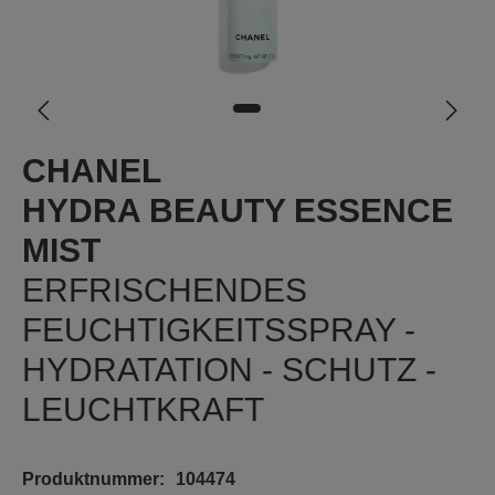
CHANEL
HYDRA BEAUTY ESSENCE
MIST
ERFRISCHENDES
FEUCHTIGKEITSSPRAY -
HYDRATATION - SCHUTZ -
LEUCHTKRAFT
Produktnummer:
104474