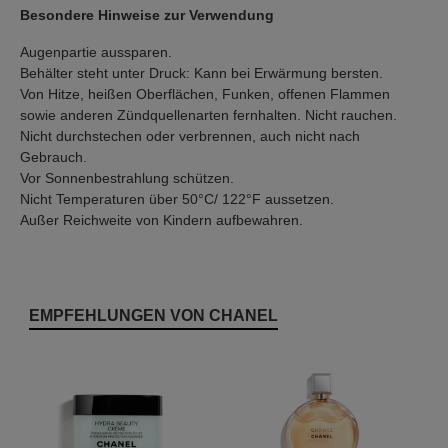
Besondere Hinweise zur Verwendung
Augenpartie aussparen.
Behälter steht unter Druck: Kann bei Erwärmung bersten.
Von Hitze, heißen Oberflächen, Funken, offenen Flammen
sowie anderen Zündquellenarten fernhalten. Nicht rauchen.
Nicht durchstechen oder verbrennen, auch nicht nach
Gebrauch.
Vor Sonnenbestrahlung schützen.
Nicht Temperaturen über 50°C/ 122°F aussetzen.
Außer Reichweite von Kindern aufbewahren.
Produktgalerie überspringen
EMPFEHLUNGEN VON CHANEL