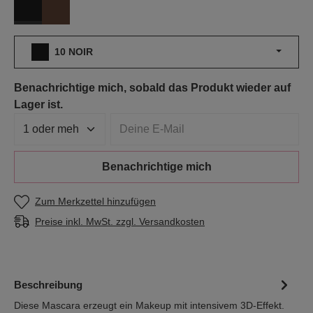
10 NOIR
20 BRUN
10 NOIR
Benachrichtige mich, sobald das Produkt wieder auf
Lager ist.
Deine E-Mail
Benachrichtige mich
Zum Merkzettel hinzufügen
Preise inkl. MwSt. zzgl. Versandkosten
Beschreibung
Diese Mascara erzeugt ein Makeup mit intensivem 3D-Effekt.