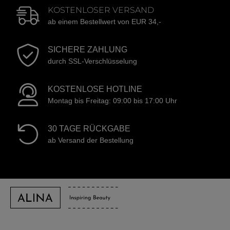
KOSTENLOSER VERSAND
ab einem Bestellwert von EUR 34,-
SICHERE ZAHLUNG
durch SSL-Verschlüsselung
KOSTENLOSE HOTLINE
Montag bis Freitag: 09:00 bis 17:00 Uhr
30 TAGE RÜCKGABE
ab Versand der Bestellung