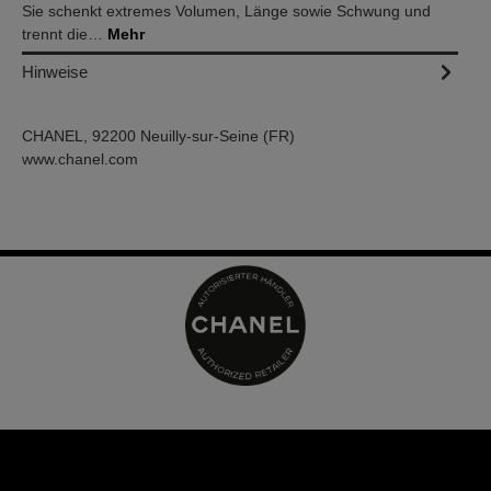
Sie schenkt extremes Volumen, Länge sowie Schwung und
trennt die…
Mehr
Hinweise
CHANEL, 92200 Neuilly-sur-Seine (FR)
www.chanel.com