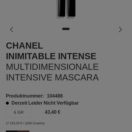
CHANEL
INIMITABLE INTENSE
MULTIDIMENSIONALE
INTENSIVE MASCARA
Produktnummer:
104488
Derzeit Leider Nicht Verfügbar
43,40 €
6 GR
(7.233,33 € / 1000 Gramm)