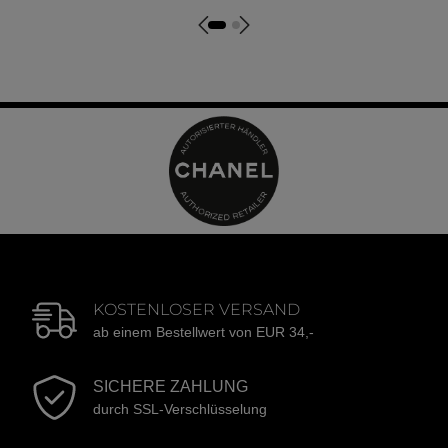
KOSTENLOSER VERSAND
ab einem Bestellwert von EUR 34,-
SICHERE ZAHLUNG
durch SSL-Verschlüsselung