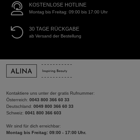
KOSTENLOSE HOTLINE
Montag bis Freitag: 09:00 bis 17:00 Uhr
30 TAGE RÜCKGABE
ab Versand der Bestellung
Kontaktiere uns unter der gratis Rufnummer:
Österreich:
0043 800 366 60 33
Deutschland:
0049 800 366 60 33
Schweiz:
0041 800 366 603
Wir sind für dich erreichbar:
Montag bis Freitag: 09:00 - 17:00 Uhr.