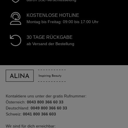
KOSTENLOSE HOTLINE
Montag bis Freitag: 09:00 bis 17:00 Uhr
30 TAGE RÜCKGABE
ab Versand der Bestellung
Kontaktiere uns unter der gratis Rufnummer:
Österreich:
0043 800 366 60 33
Deutschland:
0049 800 366 60 33
Schweiz:
0041 800 366 603
Wir sind für dich erreichbar: