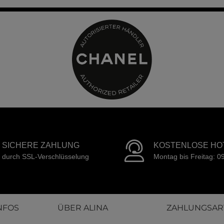
SICHERE ZAHLUNG
KOSTENLOSE HO
durch SSL-Verschlüsselung
Montag bis Freitag: 0
NFOS
ÜBER ALINA
ZAHLUNGSAR