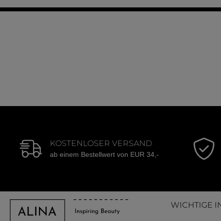
KOSTENLOSER VERSAND
ab einem Bestellwert von EUR 34,-
WICHTIGE I