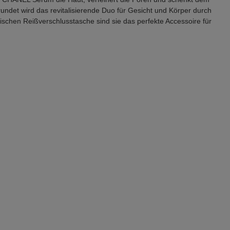
undet wird das revitalisierende Duo für Gesicht und Körper durch
ischen Reißverschlusstasche sind sie das perfekte Accessoire für