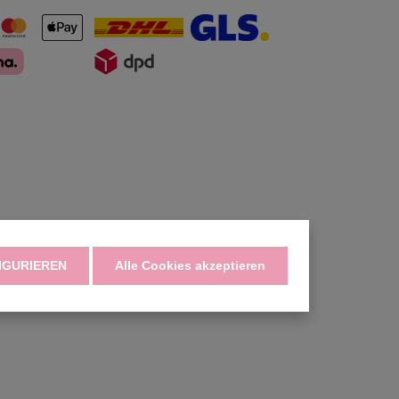
IGURIEREN
Alle Cookies akzeptieren