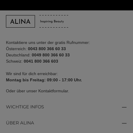
Kontaktiere uns unter der gratis Rufnummer:
Österreich:
0043 800 366 60 33
Deutschland:
0049 800 366 60 33
Schweiz:
0041 800 366 603
Wir sind für dich erreichbar:
Montag bis Freitag: 09:00 - 17:00 Uhr.
Oder über unser
Kontaktformular
.
WICHTIGE INFOS
ÜBER ALINA