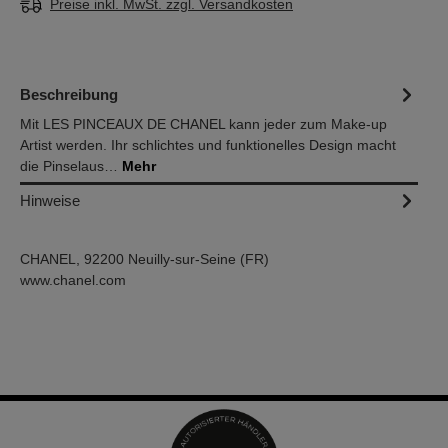
Preise inkl. MwSt. zzgl. Versandkosten
Beschreibung
Mit LES PINCEAUX DE CHANEL kann jeder zum Make-up
Artist werden. Ihr schlichtes und funktionelles Design macht
die Pinselaus…
Mehr
Hinweise
CHANEL, 92200 Neuilly-sur-Seine (FR)
www.chanel.com