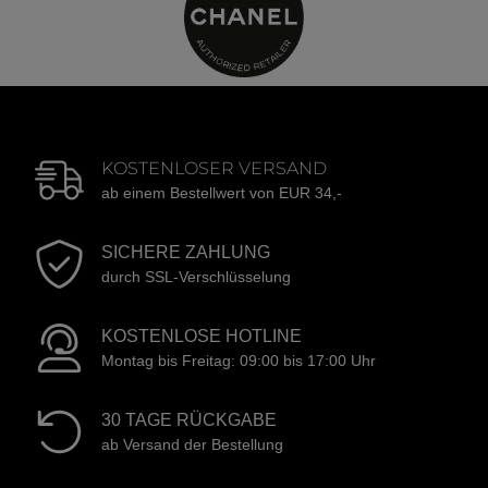
KOSTENLOSER VERSAND
ab einem Bestellwert von EUR 34,-
SICHERE ZAHLUNG
durch SSL-Verschlüsselung
KOSTENLOSE HOTLINE
Montag bis Freitag: 09:00 bis 17:00 Uhr
30 TAGE RÜCKGABE
ab Versand der Bestellung