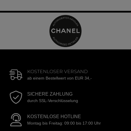
KOSTENLOSER VERSAND
ab einem Bestellwert von EUR 34,-
SICHERE ZAHLUNG
durch SSL-Verschlüsselung
KOSTENLOSE HOTLINE
Montag bis Freitag: 09:00 bis 17:00 Uhr