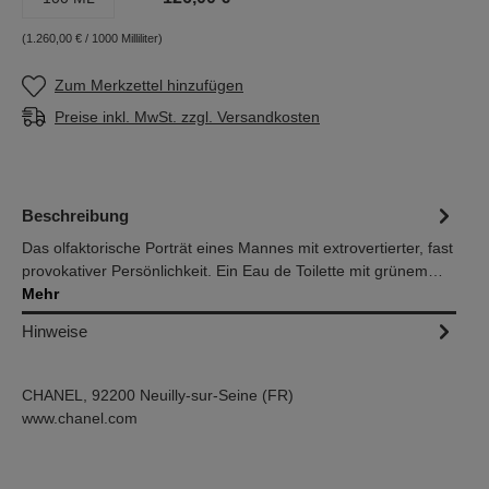
(1.260,00 € / 1000 Milliliter)
Zum Merkzettel hinzufügen
Preise inkl. MwSt. zzgl. Versandkosten
Beschreibung
Das olfaktorische Porträt eines Mannes mit extrovertierter, fast
provokativer Persönlichkeit. Ein Eau de Toilette mit grünem…
Mehr
Hinweise
CHANEL, 92200 Neuilly-sur-Seine (FR)
www.chanel.com