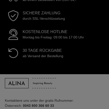
SICHERE ZAHLUNG
durch SSL-Verschlüsselung
KOSTENLOSE HOTLINE
Montag bis Freitag: 09:00 bis 17:00 Uhr
30 TAGE RÜCKGABE
ab Versand der Bestellung
Kontaktiere uns unter der gratis Rufnummer:
Österreich:
0043 800 366 60 33