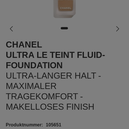
CHANEL
ULTRA LE TEINT FLUID-
FOUNDATION
ULTRA-LANGER HALT -
MAXIMALER
TRAGEKOMFORT -
MAKELLOSES FINISH
Produktnummer:
105651