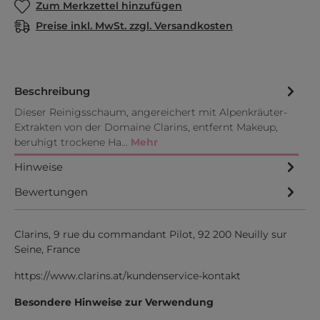
Zum Merkzettel hinzufügen
Preise inkl. MwSt. zzgl. Versandkosten
Beschreibung
Dieser Reinigsschaum, angereichert mit Alpenkräuter-
Extrakten von der Domaine Clarins, entfernt Makeup,
beruhigt trockene Ha…
Mehr
Hinweise
Bewertungen
Clarins, 9 rue du commandant Pilot, 92 200 Neuilly sur
Seine, France
https://www.clarins.at/kundenservice-kontakt
Besondere Hinweise zur Verwendung