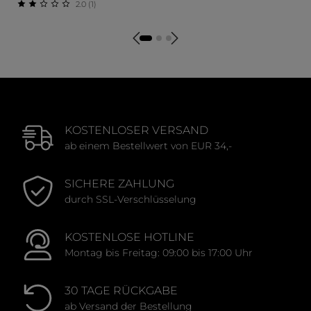
2.0 (1)
Durchschnittliche Bewert
Durchschnittliche Bewertung von 2 von 5 Sternen
KOSTENLOSER VERSAND
ab einem Bestellwert von EUR 34,-
SICHERE ZAHLUNG
durch SSL-Verschlüsselung
KOSTENLOSE HOTLINE
Montag bis Freitag: 09:00 bis 17:00 Uhr
30 TAGE RÜCKGABE
ab Versand der Bestellung