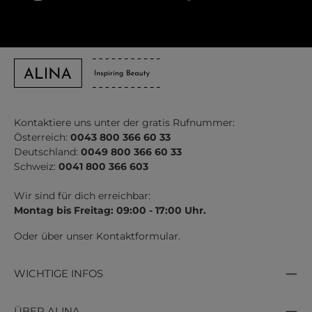
Kontaktiere uns unter der gratis Rufnummer:
Österreich:
0043 800 366 60 33
Deutschland:
0049 800 366 60 33
Schweiz:
0041 800 366 603
Wir sind für dich erreichbar:
Montag bis Freitag: 09:00 - 17:00 Uhr.
Oder über unser
Kontaktformular
.
WICHTIGE INFOS
ÜBER ALINA