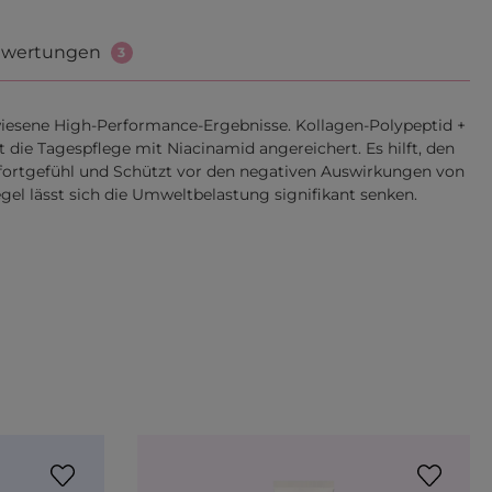
wertungen
3
iesene High-Performance-Ergebnisse. Kollagen-Polypeptid +
 die Tagespflege mit Niacinamid angereichert. Es hilft, den
mfortgefühl und Schützt vor den negativen Auswirkungen von
gel lässt sich die Umweltbelastung signifikant senken.