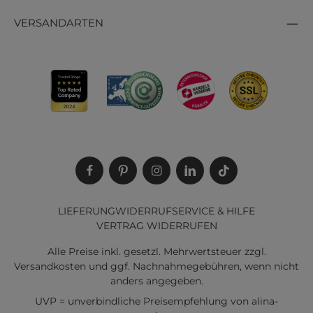
VERSANDARTEN
LIEFERUNG
WIDERRUF
SERVICE & HILFE
VERTRAG WIDERRUFEN
Alle Preise inkl. gesetzl. Mehrwertsteuer zzgl.
Versandkosten
und ggf. Nachnahmegebühren, wenn nicht
anders angegeben.
UVP = unverbindliche Preisempfehlung von alina-