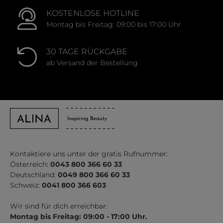
KOSTENLOSE HOTLINE
Montag bis Freitag: 09:00 bis 17:00 Uhr
30 TAGE RÜCKGABE
ab Versand der Bestellung
Kontaktiere uns unter der gratis Rufnummer:
Österreich:
0043 800 366 60 33
Deutschland:
0049 800 366 60 33
Schweiz:
0041 800 366 603
Wir sind für dich erreichbar:
Montag bis Freitag: 09:00 - 17:00 Uhr.