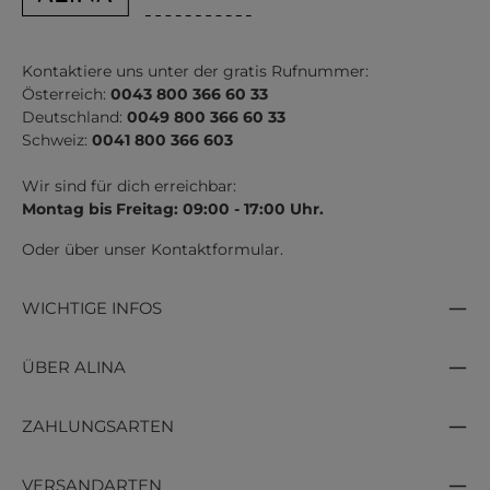
Kontaktiere uns unter der gratis Rufnummer:
Österreich:
0043 800 366 60 33
Deutschland:
0049 800 366 60 33
Schweiz:
0041 800 366 603
Wir sind für dich erreichbar:
Montag bis Freitag: 09:00 - 17:00 Uhr.
Oder über unser
Kontaktformular
.
WICHTIGE INFOS
ÜBER ALINA
ZAHLUNGSARTEN
VERSANDARTEN