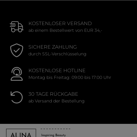
KOSTENLOSER VERSAND
ab einem Bestellwert von EUR 34,-
SICHERE ZAHLUNG
durch SSL-Verschlüsselung
KOSTENLOSE HOTLINE
Montag bis Freitag: 09:00 bis 17:00 Uhr
30 TAGE RÜCKGABE
ab Versand der Bestellung