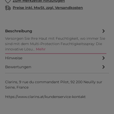
Zum Merkzettel hinzufügen
Preise inkl. MwSt. zzgl. Versandkosten
Beschreibung
Versorgen Sie Ihre Haut mit Feuchtigkeit, wo immer Sie
sind mit dem Multi-Protection Feuchtigkeitsspray: Die
innovative Lösu…
Mehr
Hinweise
Bewertungen
Clarins, 9 rue du commandant Pilot, 92 200 Neuilly sur
Seine, France
https://www.clarins.at/kundenservice-kontakt