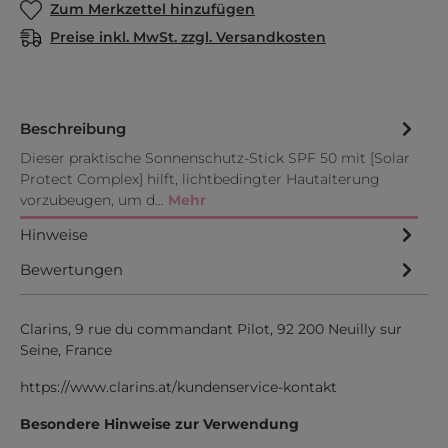
Zum Merkzettel hinzufügen
Preise inkl. MwSt. zzgl. Versandkosten
Beschreibung
Dieser praktische Sonnenschutz-Stick SPF 50 mit [Solar
Protect Complex] hilft, lichtbedingter Hautalterung
vorzubeugen, um d…
Mehr
Hinweise
Bewertungen
Clarins, 9 rue du commandant Pilot, 92 200 Neuilly sur
Seine, France
https://www.clarins.at/kundenservice-kontakt
Besondere Hinweise zur Verwendung