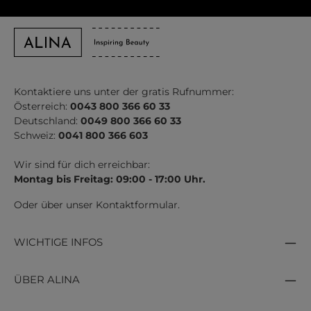
Kontaktiere uns unter der gratis Rufnummer:
Österreich:
0043 800 366 60 33
Deutschland:
0049 800 366 60 33
Schweiz:
0041 800 366 603
Wir sind für dich erreichbar:
Montag bis Freitag: 09:00 - 17:00 Uhr.
Oder über unser
Kontaktformular
.
WICHTIGE INFOS
ÜBER ALINA