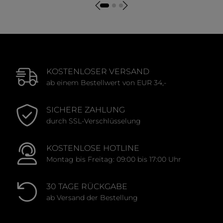
Durchschnittliche Bewertung von 0 von 5 Sternen
KOSTENLOSER VERSAND
ab einem Bestellwert von EUR 34,-
SICHERE ZAHLUNG
durch SSL-Verschlüsselung
KOSTENLOSE HOTLINE
Montag bis Freitag: 09:00 bis 17:00 Uhr
30 TAGE RÜCKGABE
ab Versand der Bestellung