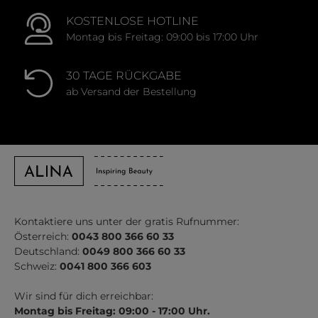
KOSTENLOSE HOTLINE
Montag bis Freitag: 09:00 bis 17:00 Uhr
30 TAGE RÜCKGABE
ab Versand der Bestellung
Kontaktiere uns unter der gratis Rufnummer:
Österreich:
0043 800 366 60 33
Deutschland:
0049 800 366 60 33
Schweiz:
0041 800 366 603
Wir sind für dich erreichbar:
Montag bis Freitag: 09:00 - 17:00 Uhr.