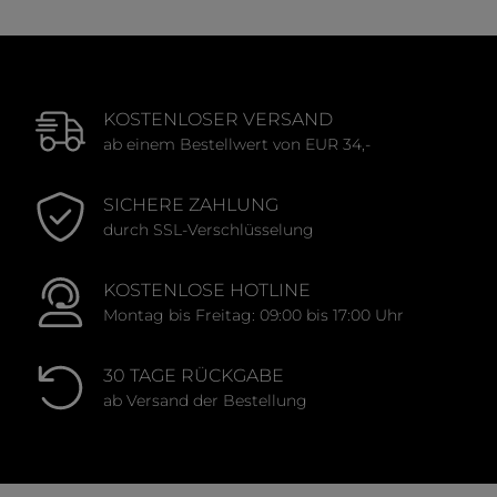
KOSTENLOSER VERSAND
ab einem Bestellwert von EUR 34,-
SICHERE ZAHLUNG
durch SSL-Verschlüsselung
KOSTENLOSE HOTLINE
Montag bis Freitag: 09:00 bis 17:00 Uhr
30 TAGE RÜCKGABE
ab Versand der Bestellung