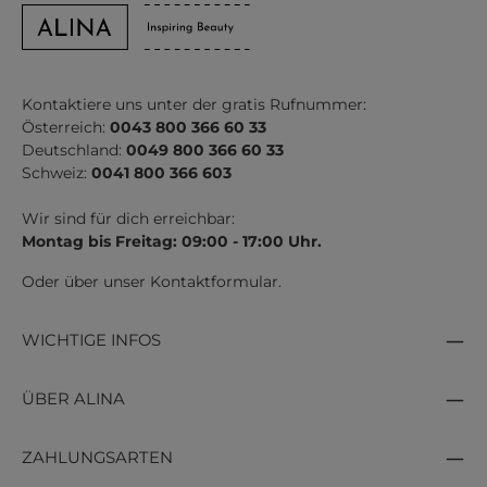
Kontaktiere uns unter der gratis Rufnummer:
Österreich:
0043 800 366 60 33
Deutschland:
0049 800 366 60 33
Schweiz:
0041 800 366 603
Wir sind für dich erreichbar:
Montag bis Freitag: 09:00 - 17:00 Uhr.
Oder über unser
Kontaktformular
.
WICHTIGE INFOS
ÜBER ALINA
ZAHLUNGSARTEN