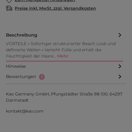
Preise inkl. MwSt. zzgl. Versandkosten
Beschreibung
VORTEILE » Sofortiger strukturierter Beach Look und
definierte Wellen » Verleiht Fülle und erhält die
Feuchtigkeit der Haare…
Mehr
Hinweise
Bewertungen
1
Kao Germany GmbH, Pfungstädter Straße 98-100, 64297
Darmstadt
kontakt@kao.com