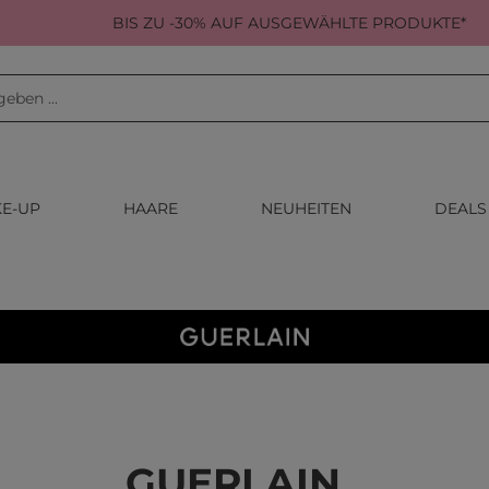
BIS ZU -30% AUF AUSGEWÄHLTE PRODUKTE*
E-UP
HAARE
NEUHEITEN
DEALS
GUERLAIN