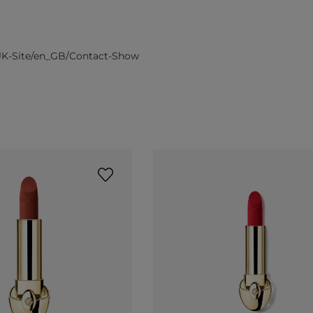
UK-Site/en_GB/Contact-Show