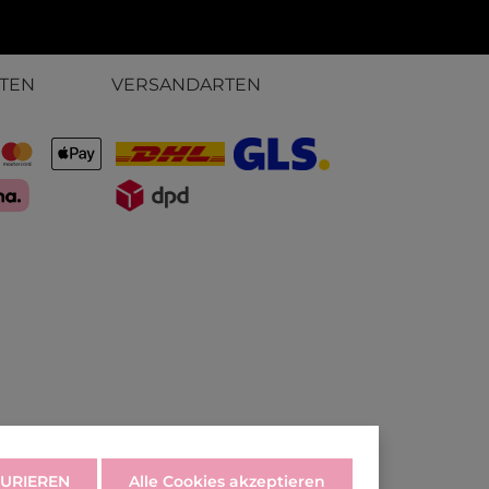
TEN
VERSANDARTEN
URIEREN
Alle Cookies akzeptieren