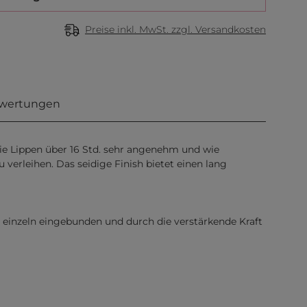
Preise inkl. MwSt. zzgl. Versandkosten
wertungen
die Lippen über 16 Std. sehr angenehm und wie
verleihen. Das seidige Finish bietet einen lang
 einzeln eingebunden und durch die verstärkende Kraft