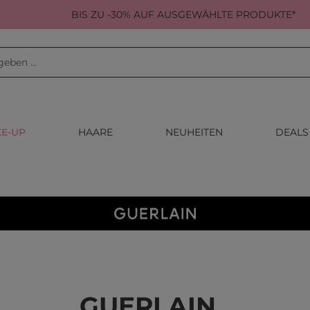
BIS ZU -30% AUF AUSGEWÄHLTE PRODUKTE*
E-UP
HAARE
NEUHEITEN
DEALS
GUERLAIN