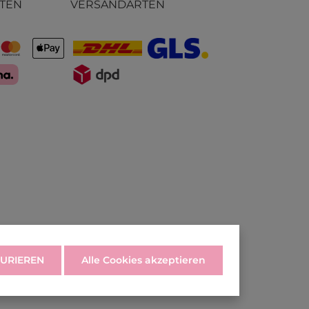
TEN
VERSANDARTEN
URIEREN
Alle Cookies akzeptieren